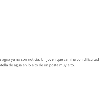
e agua ya no son noticia. Un joven que camina con dificultad
tella de agua en lo alto de un poste muy alto.