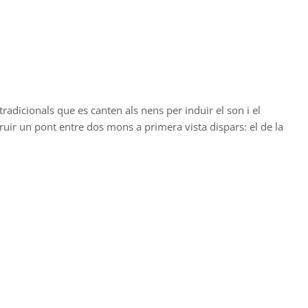
radicionals que es canten als nens per induir el son i el
truir un pont entre dos mons a primera vista dispars: el de la