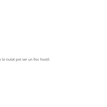
 ciutat pot ser un lloc hostil.