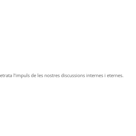
trata l’impuls de les nostres discussions internes i eternes.