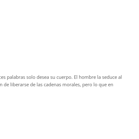
es palabras solo desea su cuerpo. El hombre la seduce al
ón de liberarse de las cadenas morales, pero lo que en