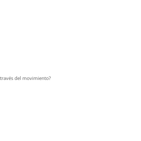
a través del movimiento?