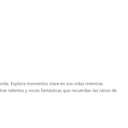
su vida. Explora momentos clave en sus vidas mientras
rar talentos y voces fantásticas que recuerdan las raíces de