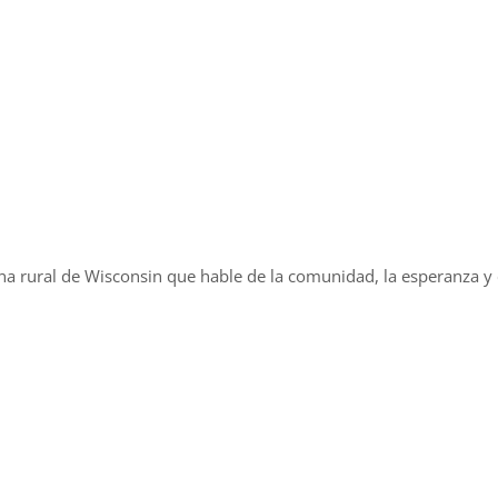
a rural de Wisconsin que hable de la comunidad, la esperanza y e