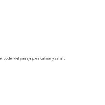
l poder del paisaje para calmar y sanar.