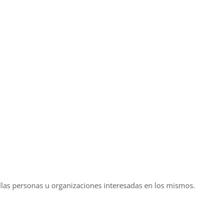
ellas personas u organizaciones interesadas en los mismos.