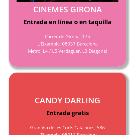
CINEMES GIRONA
Entrada en línea o en taquilla
Carrer de Girona, 175
L’Eixample, 08037 Barcelona
Metro: L4 / L5 Verdaguer. L3 Diagonal
CANDY DARLING
Entrada gratis
Gran Via de les Corts Catalanes, 586
L’Eixample, 08011 Barcelona