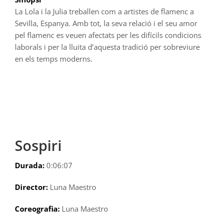
La Lola i la Julia treballen com a artistes de flamenc a
Sevilla, Espanya. Amb tot, la seva relació i el seu amor
pel flamenc es veuen afectats per les difícils condicions
laborals i per la lluita d’aquesta tradició per sobreviure
en els temps moderns.
Sospiri
Durada:
0:06:07
Director:
Luna Maestro
Coreografia:
Luna Maestro