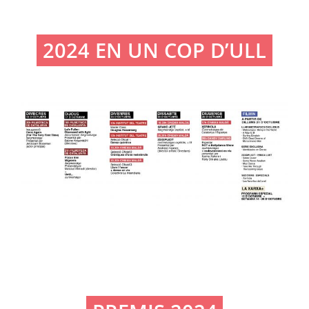
2024 EN UN COP D’ULL