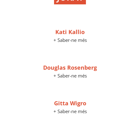
Kati Kallio
+ Saber-ne més
Douglas Rosenberg
+ Saber-ne més
Gitta Wigro
+ Saber-ne més