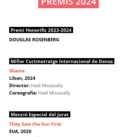
PREMIS 2024
Premi Honorífic 2023-2024
DOUGLAS ROSENBERG
Millor Curtmetratge Internacional de Dansa
Shame
Líban, 2024
Director:
Hadi Moussally
Coreografia:
Hadi Moussally
Menció Especial del Jurat
They Saw the Sun First
EUA, 2020