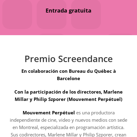
Entrada gratuita
Premio Screendance
En colaboración con Bureau du Québec à
Barcelone
Con la participación de los directores, Marlene
Millar y Philip Szporer (Mouvement Perpétuel)
Mouvement Perpétuel
es una productora
independiente de cine, video y nuevos medios con sede
en Montreal, especializada en programación artística.
Sus codirectores, Marlene Millar y Philip Szporer, crean