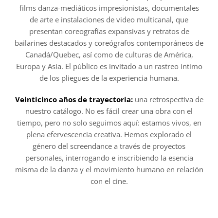
films danza-mediáticos impresionistas, documentales
de arte e instalaciones de video multicanal, que
presentan coreografías expansivas y retratos de
bailarines destacados y coreógrafos contemporáneos de
Canadá/Quebec, así como de culturas de América,
Europa y Asia. El público es invitado a un rastreo íntimo
de los pliegues de la experiencia humana.
Veinticinco años de trayectoria:
una retrospectiva de
nuestro catálogo. No es fácil crear una obra con el
tiempo, pero no solo seguimos aquí: estamos vivos, en
plena efervescencia creativa. Hemos explorado el
género del screendance a través de proyectos
personales, interrogando e inscribiendo la esencia
misma de la danza y el movimiento humano en relación
con el cine.