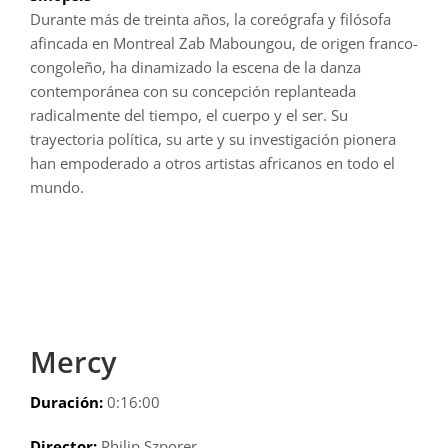
Durante más de treinta años, la coreógrafa y filósofa
afincada en Montreal Zab Maboungou, de origen franco-
congoleño, ha dinamizado la escena de la danza
contemporánea con su concepción replanteada
radicalmente del tiempo, el cuerpo y el ser. Su
trayectoria política, su arte y su investigación pionera
han empoderado a otros artistas africanos en todo el
mundo.
Mercy
Duración:
0:16:00
Director:
Philip Szporer