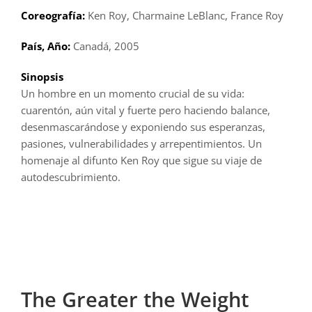
Coreografía:
Ken Roy, Charmaine LeBlanc, France Roy
País, Año:
Canadá, 2005
Sinopsis
Un hombre en un momento crucial de su vida:
cuarentón, aún vital y fuerte pero haciendo balance,
desenmascarándose y exponiendo sus esperanzas,
pasiones, vulnerabilidades y arrepentimientos. Un
homenaje al difunto Ken Roy que sigue su viaje de
autodescubrimiento.
The Greater the Weight