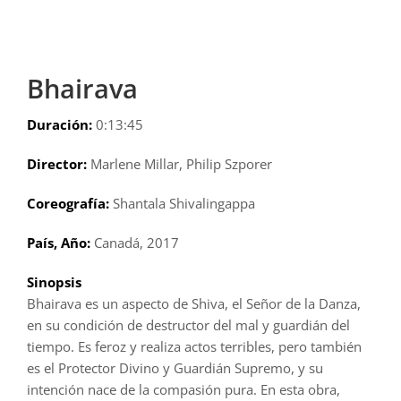
Bhairava
Duración:
0:13:45
Director:
Marlene Millar, Philip Szporer
Coreografía:
Shantala Shivalingappa
País, Año:
Canadá, 2017
Sinopsis
Bhairava es un aspecto de Shiva, el Señor de la Danza,
en su condición de destructor del mal y guardián del
tiempo. Es feroz y realiza actos terribles, pero también
es el Protector Divino y Guardián Supremo, y su
intención nace de la compasión pura. En esta obra,