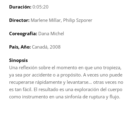
Duración:
0:05:20
Director:
Marlene Millar, Philip Szporer
Coreografía:
Dana Michel
País, Año:
Canadá, 2008
Sinopsis
Una reflexión sobre el momento en que uno tropieza,
ya sea por accidente o a propósito. A veces uno puede
recuperarse rápidamente y levantarse… otras veces no
es tan fácil. El resultado es una exploración del cuerpo
como instrumento en una sinfonía de ruptura y flujo.