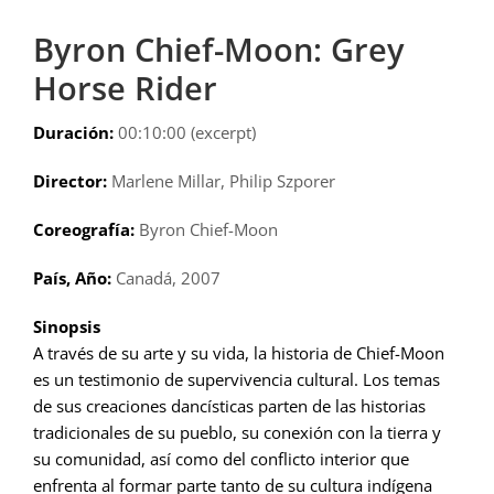
Byron Chief-Moon: Grey
Horse Rider
Duración:
00:10:00 (excerpt)
Director:
Marlene Millar, Philip Szporer
Coreografía:
Byron Chief-Moon
País, Año:
Canadá, 2007
Sinopsis
A través de su arte y su vida, la historia de Chief-Moon
es un testimonio de supervivencia cultural. Los temas
de sus creaciones dancísticas parten de las historias
tradicionales de su pueblo, su conexión con la tierra y
su comunidad, así como del conflicto interior que
enfrenta al formar parte tanto de su cultura indígena