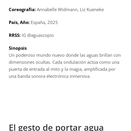
Coreografía:
Annabelle Widmann, Liz Kueneke
País, Año:
España, 2025
RRSS:
IG @aguascopio
Sinopsis
Un poderoso mundo nuevo donde las aguas brillan con
dimensiones ocultas. Cada ondulación actúa como una
puerta de entrada al mito y la magia, amplificada por
una banda sonora electrónica inmersiva.
El gesto de portar agua