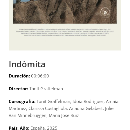
Indòmita
Duración:
00:06:00
Director:
Tanit Graffelman
Coreografía:
Tanit Graffelman, Idoia Rodríguez, Amaia
Martínez, Clarissa Costagliola, Ariadna Gelabert, Julie
Van Minnebruggen, María José Ruiz
País, Año:
España, 2025