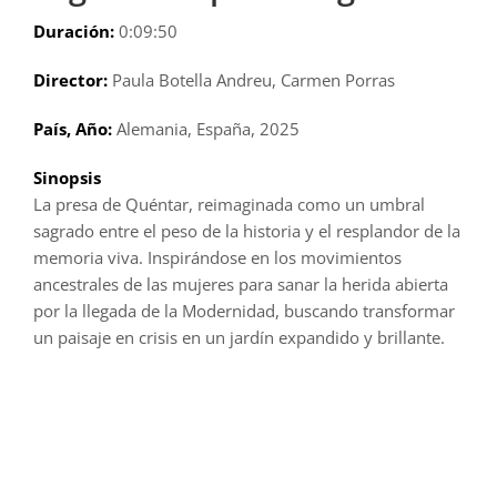
Duración:
0:09:50
Director:
Paula Botella Andreu, Carmen Porras
País, Año:
Alemania, España, 2025
Sinopsis
La presa de Quéntar, reimaginada como un umbral
sagrado entre el peso de la historia y el resplandor de la
memoria viva. Inspirándose en los movimientos
ancestrales de las mujeres para sanar la herida abierta
por la llegada de la Modernidad, buscando transformar
un paisaje en crisis en un jardín expandido y brillante.