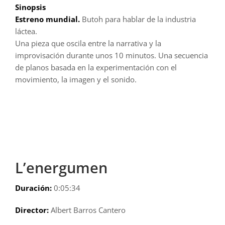
Sinopsis
Estreno mundial.
Butoh para hablar de la industria
láctea.
Una pieza que oscila entre la narrativa y la
improvisación durante unos 10 minutos. Una secuencia
de planos basada en la experimentación con el
movimiento, la imagen y el sonido.
L’energumen
Duración:
0:05:34
Director:
Albert Barros Cantero