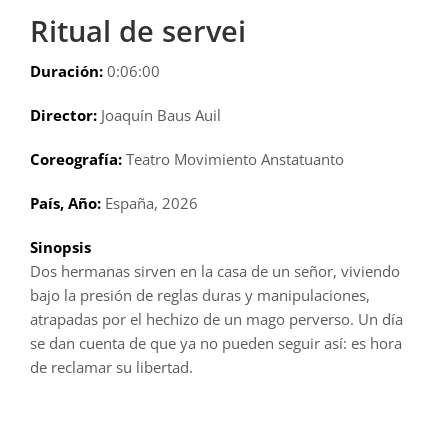
Ritual de servei
Duración:
0:06:00
Director:
Joaquín Baus Auil
Coreografía:
Teatro Movimiento Anstatuanto
País, Año:
España, 2026
Sinopsis
Dos hermanas sirven en la casa de un señor, viviendo
bajo la presión de reglas duras y manipulaciones,
atrapadas por el hechizo de un mago perverso. Un día
se dan cuenta de que ya no pueden seguir así: es hora
de reclamar su libertad.