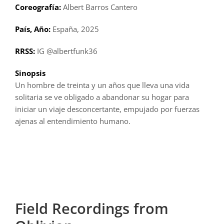
Coreografía:
Albert Barros Cantero
País, Año:
España, 2025
RRSS:
IG @albertfunk36
Sinopsis
Un hombre de treinta y un años que lleva una vida
solitaria se ve obligado a abandonar su hogar para
iniciar un viaje desconcertante, empujado por fuerzas
ajenas al entendimiento humano.
Field Recordings from