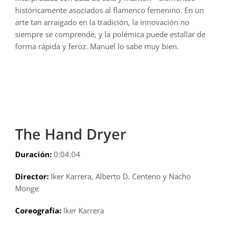
históricamente asociados al flamenco femenino. En un
arte tan arraigado en la tradición, la innovación no
siempre se comprende, y la polémica puede estallar de
forma rápida y feroz. Manuel lo sabe muy bien.
The Hand Dryer
Duración:
0:04:04
Director:
Iker Karrera, Alberto D. Centeno y Nacho
Monge
Coreografía:
Iker Karrera