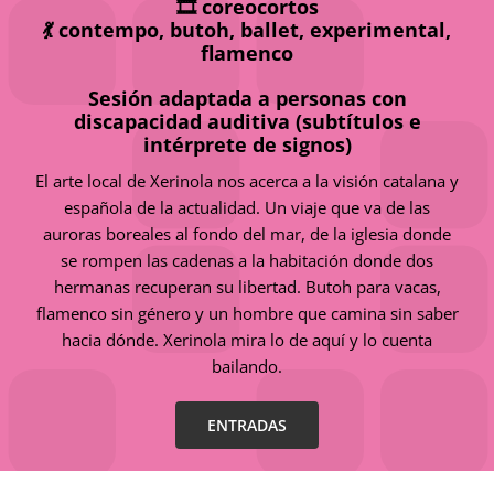
🎞️ coreocortos
💃 contempo, butoh, ballet, experimental,
flamenco
Sesión adaptada a personas con
discapacidad auditiva (subtítulos e
intérprete de signos)
El arte local de Xerinola nos acerca a la visión catalana y
española de la actualidad. Un viaje que va de las
auroras boreales al fondo del mar, de la iglesia donde
se rompen las cadenas a la habitación donde dos
hermanas recuperan su libertad. Butoh para vacas,
flamenco sin género y un hombre que camina sin saber
hacia dónde. Xerinola mira lo de aquí y lo cuenta
bailando.
ENTRADAS