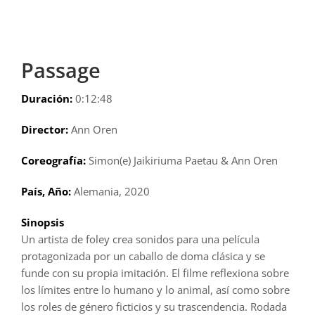
Passage
Duración:
0:12:48
Director:
Ann Oren
Coreografía:
Simon(e) Jaikiriuma Paetau & Ann Oren
País, Año:
Alemania, 2020
Sinopsis
Un artista de foley crea sonidos para una película
protagonizada por un caballo de doma clásica y se
funde con su propia imitación. El filme reflexiona sobre
los límites entre lo humano y lo animal, así como sobre
los roles de género ficticios y su trascendencia. Rodada