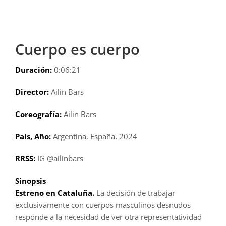
Cuerpo es cuerpo
Duración:
0:06:21
Director:
Ailin Bars
Coreografía:
Ailin Bars
País, Año:
Argentina. España, 2024
RRSS:
IG @ailinbars
Sinopsis
Estreno en Cataluña.
La decisión de trabajar
exclusivamente con cuerpos masculinos desnudos
responde a la necesidad de ver otra representatividad