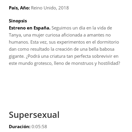
País, Año:
Reino Unido, 2018
Sinopsis
Estreno en España.
Seguimos un día en la vida de
Tanya, una mujer curiosa aficionada a amantes no
humanos. Esta vez, sus experimentos en el dormitorio
dan como resultado la creación de una bella babosa
gigante. ¿Podrá una criatura tan perfecta sobrevivir en
este mundo grotesco, lleno de monstruos y hostilidad?
Supersexual
Duración:
0:05:58