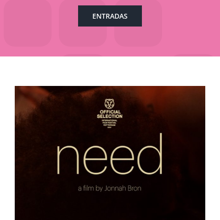
ENTRADAS