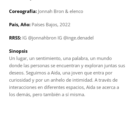
Coreografía:
Jonnah Bron & elenco
País, Año:
Países Bajos, 2022
RRSS:
IG @jonnahbron IG @inge.denadel
Sinopsis
Un lugar, un sentimiento, una palabra, un mundo
donde las personas se encuentran y exploran juntas sus
deseos. Seguimos a Aida, una joven que entra por
curiosidad y por un anhelo de intimidad. A través de
interacciones en diferentes espacios, Aida se acerca a
los demás, pero también a sí misma.