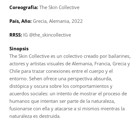
Coreografía:
The Skin Collective
País, Año:
Grecia, Alemania, 2022
RRSS:
IG @the_skincollective
Sinopsis
The Skin Collective es un colectivo creado por bailarines,
actores y artistas visuales de Alemania, Francia, Grecia y
Chile para trazar conexiones entre el cuerpo y el
entorno. Sehen ofrece una perspectiva absurda,
distópica y oscura sobre los comportamientos y
acuerdos sociales: un intento de mostrar el proceso de
humanos que intentan ser parte de la naturaleza,
fusionarse con ella y atacarse a sí mismos mientras la
naturaleza es destruida.