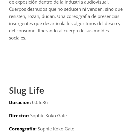
de exposición dentro de la industria audiovisual.
Cuerpos desnudos que no seducen ni venden, sino que
resisten, rozan, dudan. Una coreografía de presencias
insurgentes que desarticula los algoritmos del deseo y
del consumo, liberando al cuerpo de sus moldes
sociales.
Slug Life
Duración:
0:06:36
Director:
Sophie Koko Gate
Coreografía:
Sophie Koko Gate