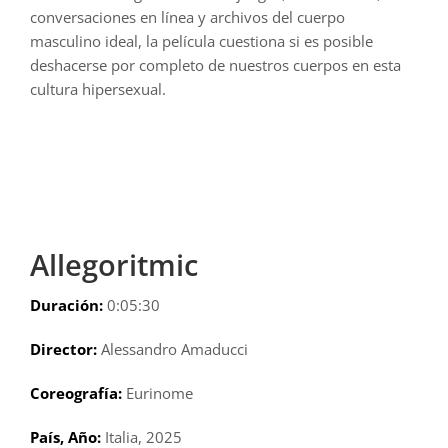
conversaciones en línea y archivos del cuerpo
masculino ideal, la película cuestiona si es posible
deshacerse por completo de nuestros cuerpos en esta
cultura hipersexual.
Allegoritmic
Duración:
0:05:30
Director:
Alessandro Amaducci
Coreografía:
Eurinome
País, Año:
Italia, 2025