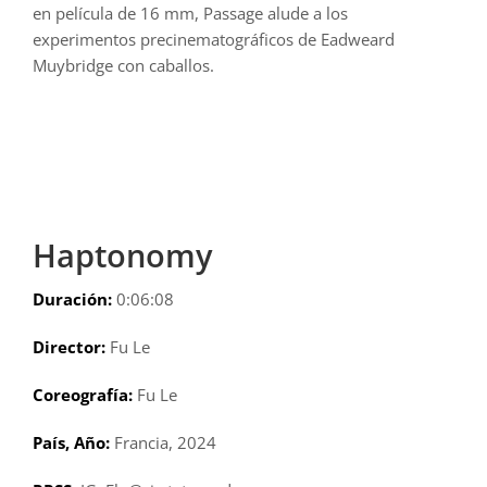
en película de 16 mm, Passage alude a los
experimentos precinematográficos de Eadweard
Muybridge con caballos.
Haptonomy
Duración:
0:06:08
Director:
Fu Le
Coreografía:
Fu Le
País, Año:
Francia, 2024