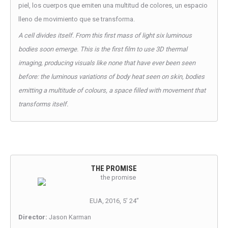
piel, los cuerpos que emiten una multitud de colores, un espacio
lleno de movimiento que se transforma.
A cell divides itself. From this first mass of light six luminous
bodies soon emerge. This is the first film to use 3D thermal
imaging, producing visuals like none that have ever been seen
before: the luminous variations of body heat seen on skin, bodies
emitting a multitude of colours, a space filled with movement that
transforms itself.
THE PROMISE
EUA, 2016, 5’ 24’’
Director:
Jason Karman