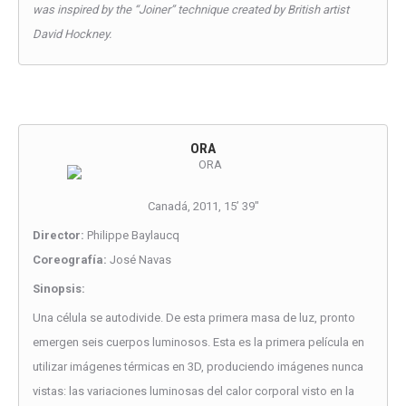
was inspired by the “Joiner” technique created by British artist
David Hockney.
ORA
Canadá, 2011, 15’ 39″
Director:
Philippe Baylaucq
Coreografía:
José Navas
Sinopsis:
Una célula se autodivide. De esta primera masa de luz, pronto
emergen seis cuerpos luminosos. Esta es la primera película en
utilizar imágenes térmicas en 3D, produciendo imágenes nunca
vistas: las variaciones luminosas del calor corporal visto en la