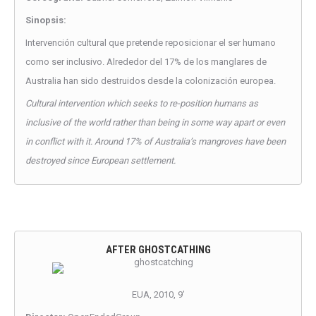
Sinopsis:
Intervención cultural que pretende reposicionar el ser humano
como ser inclusivo. Alrededor del 17% de los manglares de
Australia han sido destruidos desde la colonización europea.
Cultural intervention which seeks to re-position humans as
inclusive of the world rather than being in some way apart or even
in conflict with it. Around 17% of Australia’s mangroves have been
destroyed since European settlement.
AFTER GHOSTCATHING
EUA, 2010, 9’