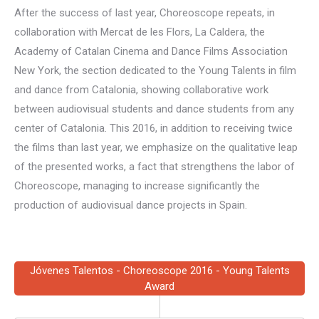
After the success of last year, Choreoscope repeats, in
collaboration with Mercat de les Flors, La Caldera, the
Academy of Catalan Cinema and Dance Films Association
New York, the section dedicated to the Young Talents in film
and dance from Catalonia, showing collaborative work
between audiovisual students and dance students from any
center of Catalonia. This 2016, in addition to receiving twice
the films than last year, we emphasize on the qualitative leap
of the presented works, a fact that strengthens the labor of
Choreoscope, managing to increase significantly the
production of audiovisual dance projects in Spain.
Jóvenes Talentos - Choreoscope 2016 - Young Talents
Award