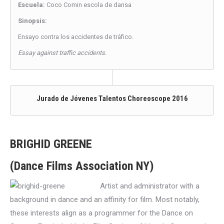
Escuela:
Coco Comin escola de dansa
Sinopsis:
Ensayo contra los accidentes de tráfico.
Essay against traffic accidents.
Jurado de Jóvenes Talentos Choreoscope 2016
BRIGHID GREENE
(Dance Films Association NY)
Artist and administrator with a
background in dance and an affinity for film. Most notably,
these interests align as a programmer for the Dance on