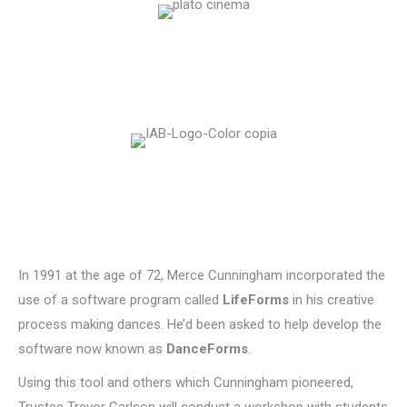
In 1991 at the age of 72, Merce Cunningham incorporated the
use of a software program called
LifeForms
in his creative
process making dances. He’d been asked to help develop the
software now known as
DanceForms
.
Using this tool and others which Cunningham pioneered,