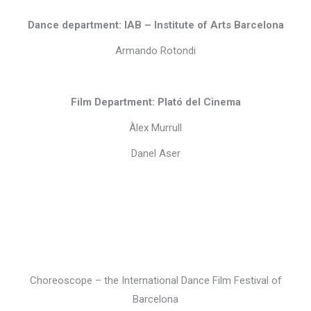
Dance department: IAB – Institute of Arts Barcelona
Armando Rotondi
Film Department: Plató del Cinema
Àlex Murrull
Danel Aser
Choreoscope – the International Dance Film Festival of
Barcelona